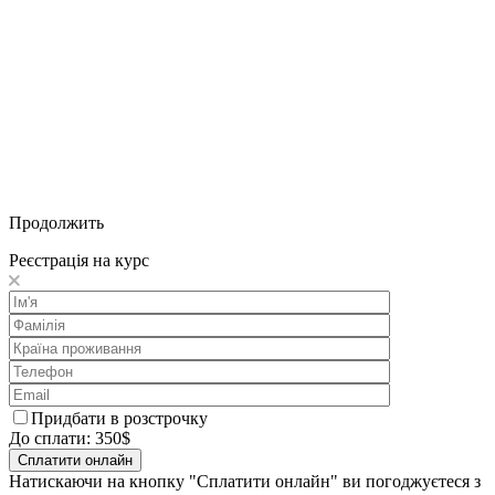
Продолжить
Реєстрація на курс
Придбати в розстрочку
До сплати:
350
$
Натискаючи на кнопку "Сплатити онлайн" ви погоджуєтеся з