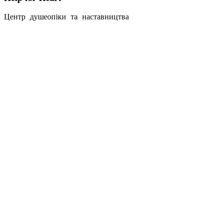
Центр душеопіки та наставництва