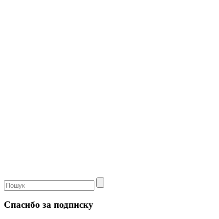
Спасибо за подписку