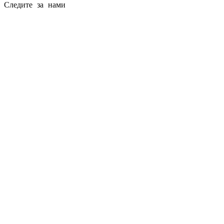
Следите за нами