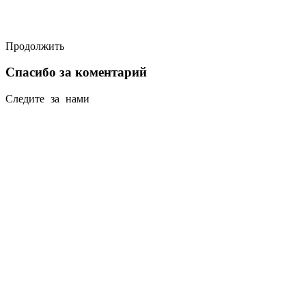
Продолжить
Спасибо за коментарий
Следите за нами