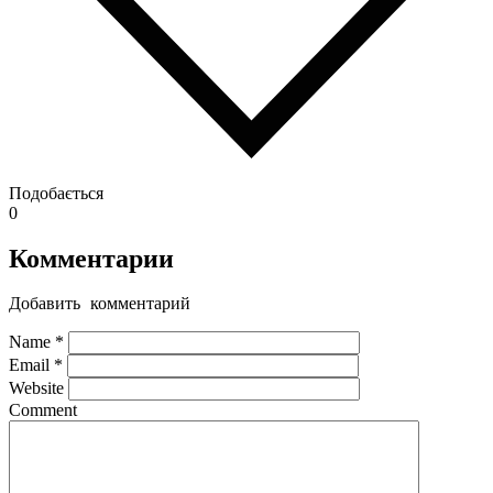
Подобається
0
Комментарии
Добавить комментарий
Name
*
Email
*
Website
Comment