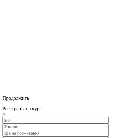
Продолжить
Реєстрація на курс