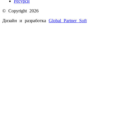
Ресурси
© Copyright 2026
Дизайн и разработка
Global Partner
Soft