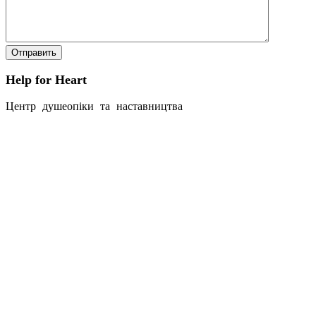
Help for Heart
Центр душеопіки та наставництва