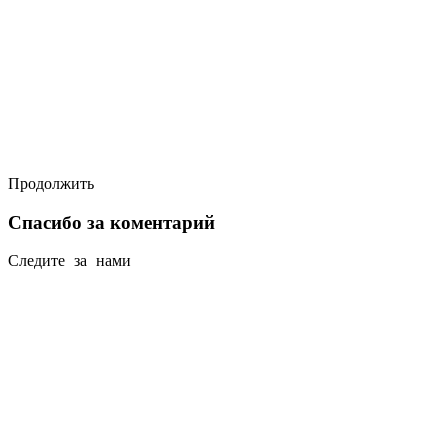
Продолжить
Спасибо за коментарий
Следите за нами