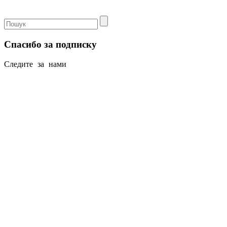
Спасибо за подписку
Следите за нами