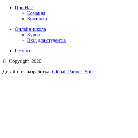
Про Нас
Команда
Контакти
Онлайн-школа
Курси
Вхід для студентів
Ресурси
© Copyright 2026
Дизайн и разработка
Global Partner
Soft