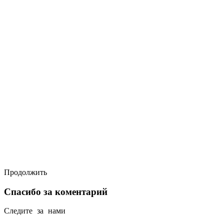
Продолжить
Спасибо за коментарий
Следите за нами