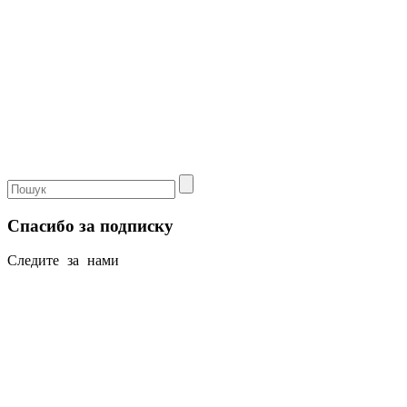
Спасибо за подписку
Следите за нами