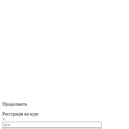
Продолжить
Реєстрація на курс