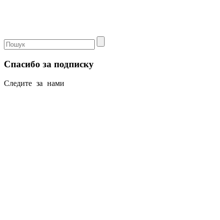
Спасибо за подписку
Следите за нами