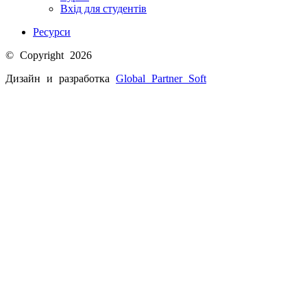
Вхід для студентів
Ресурси
© Copyright 2026
Дизайн и разработка
Global Partner
Soft