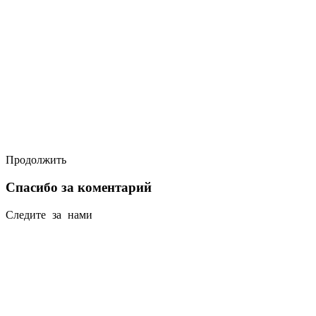
Продолжить
Спасибо за коментарий
Следите за нами