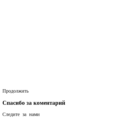
Продолжить
Спасибо за коментарий
Следите за нами