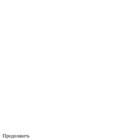
Продолжить