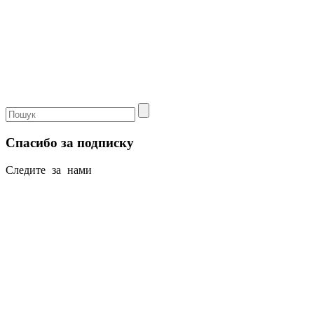
Спасибо за подписку
Следите за нами