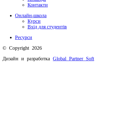
Контакти
Онлайн-школа
Курси
Вхід для студентів
Ресурси
© Copyright 2026
Дизайн и разработка
Global Partner
Soft