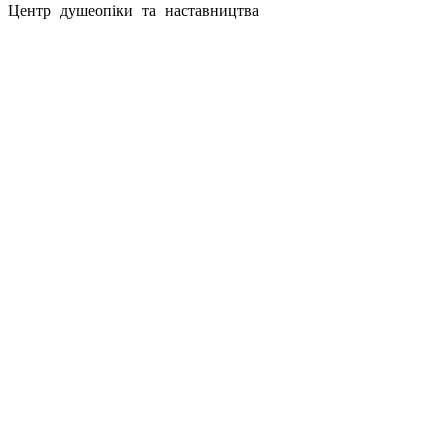
Центр душеопіки та наставництва