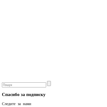
Спасибо за подписку
Следите за нами