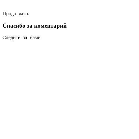
Продолжить
Спасибо за коментарий
Следите за нами