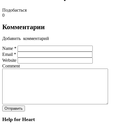
Подобається
0
Комментарии
Добавить комментарий
Name
*
Email
*
Website
Comment
Help for Heart