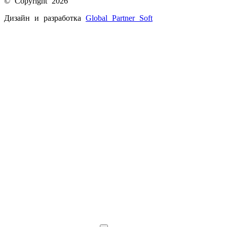
© Copyright 2026
Дизайн и разработка
Global Partner
Soft