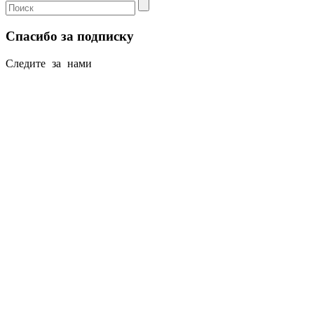
Спасибо за подписку
Следите за нами