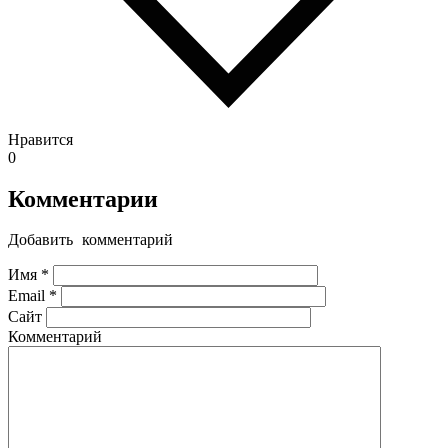
Нравится
0
Комментарии
Добавить комментарий
Имя
*
Email
*
Сайт
Комментарий