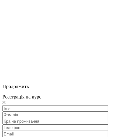
Продолжить
Реєстрація на курс