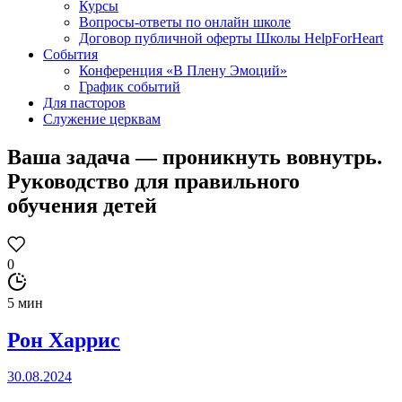
Курсы
Вопросы-ответы по онлайн школе
Договор публичной оферты Школы HelpForHeart
События
Конференция «В Плену Эмоций»
График событий
Для пасторов
Служение церквам
Ваша задача — проникнуть вовнутрь.
Руководство для правильного
обучения детей
0
5 мин
Рон Харрис
30.08.2024