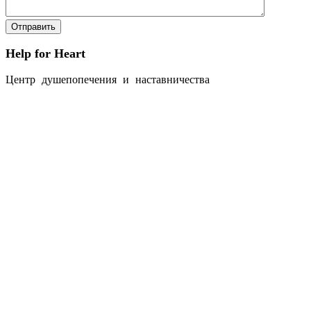
Help for Heart
Центр душепопечения и наставничества