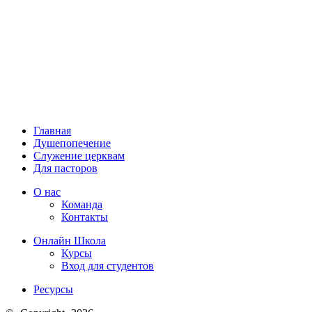
Главная
Душепопечение
Служение церквам
Для пасторов
О нас
Команда
Контакты
Онлайн Школа
Курсы
Вход для студентов
Ресурсы