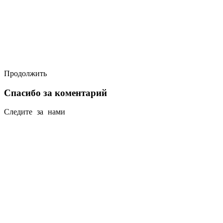
Продолжить
Спасибо за коментарий
Следите за нами