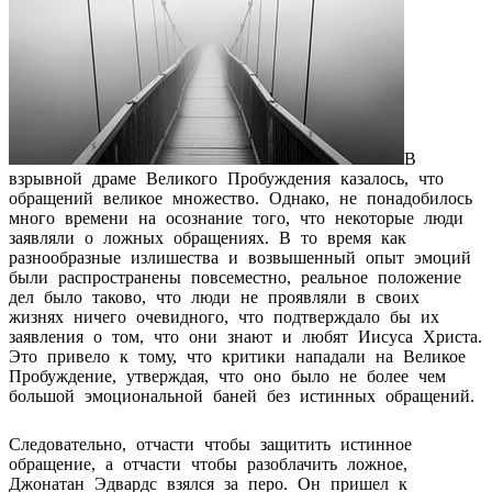
В
взрывной драме Великого Пробуждения казалось, что
обращений великое множество. Однако, не понадобилось
много времени на осознание того, что некоторые люди
заявляли о ложных обращениях. В то время как
разнообразные излишества и возвышенный опыт эмоций
были распространены повсеместно, реальное положение
дел было таково, что люди не проявляли в своих
жизнях ничего очевидного, что подтверждало бы их
заявления о том, что они знают и любят Иисуса Христа.
Это привело к тому, что критики нападали на Великое
Пробуждение, утверждая, что оно было не более чем
большой эмоциональной баней без истинных обращений.
Следовательно, отчасти чтобы защитить истинное
обращение, а отчасти чтобы разоблачить ложное,
Джонатан Эдвардс взялся за перо. Он пришел к