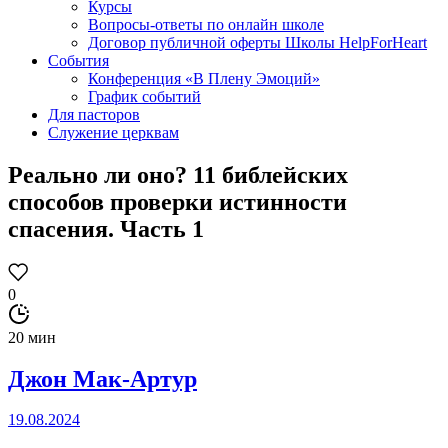
Курсы
Вопросы-ответы по онлайн школе
Договор публичной оферты Школы HelpForHeart
События
Конференция «В Плену Эмоций»
График событий
Для пасторов
Служение церквам
Реально ли оно? 11 библейских
способов проверки истинности
спасения. Часть 1
0
20 мин
Джон Мак-Артур
19.08.2024