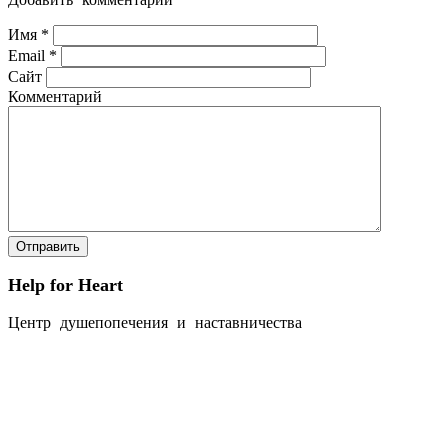
Имя
*
Email
*
Сайт
Комментарий
Help for Heart
Центр душепопечения и наставничества