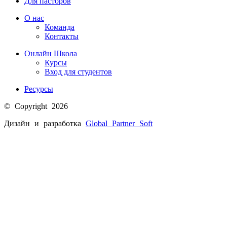
Для пасторов
О нас
Команда
Контакты
Онлайн Школа
Курсы
Вход для студентов
Ресурсы
© Copyright 2026
Дизайн и разработка
Global Partner
Soft