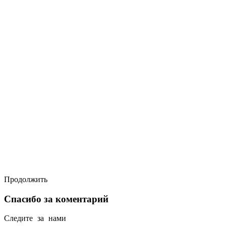
Продолжить
Спасибо за коментарий
Следите за нами