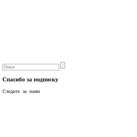
Спасибо за подписку
Следите за нами