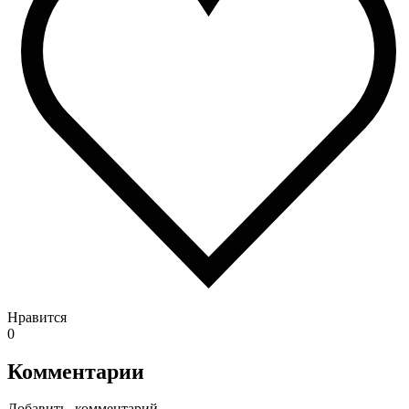
Нравится
0
Комментарии
Добавить комментарий