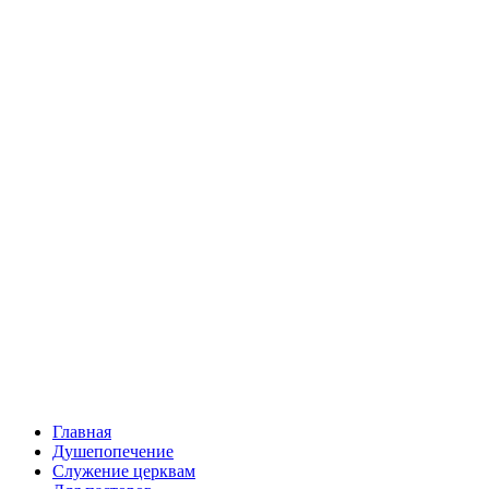
Главная
Душепопечение
Служение церквам