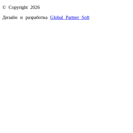
© Copyright 2026
Дизайн и разработка
Global Partner
Soft