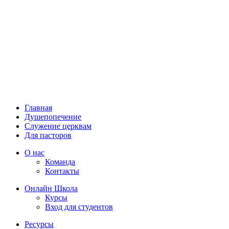
Главная
Душепопечение
Служение церквам
Для пасторов
О нас
Команда
Контакты
Онлайн Школа
Курсы
Вход для студентов
Ресурсы