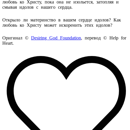
любовь ко Христу, пока она не изольется, затопляя и
смывая идолов с нашего сердца.
Открыло ли материнство в вашем сердце идолов? Как
любовь ко Христу может искоренить этих идолов?
Оригинал ©
Desiring God Foundation
, перевод ©
Help
for
Heart
.