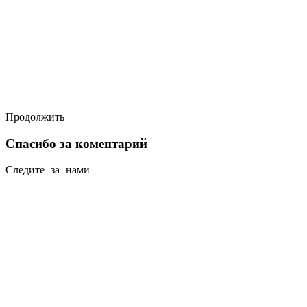
Продолжить
Спасибо за коментарий
Следите за нами