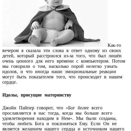
Как-то
вечером я сказала эти слова в ответ одному из своих
детей, который расстроился из-за того, что был лишён
очень ценного для него времени с компьютером. Потом
мы говорили о том, насколько порой нелегко узнать
идолов, и что иногда наши эмоциональные реакции
могут быть показателем того, что происходит в нашем
сердце.
Идолы, присущие материнству
Джойн Пайпер говорит, что «Бог более всего
прославляется в нас тогда, когда мы больше всего
удовлетворения находим в Нем». Мы были созданы,
чтобы любить Бога и поклоняться Ему. Если Он не
является желанием нашего сердца и источником нашего