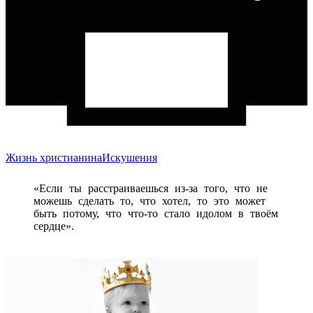
Жизнь христианина
Искушения
«Если ты расстраиваешься из-за того, что не
можешь сделать то, что хотел, то это может
быть потому, что что-то стало идолом в твоём
сердце».