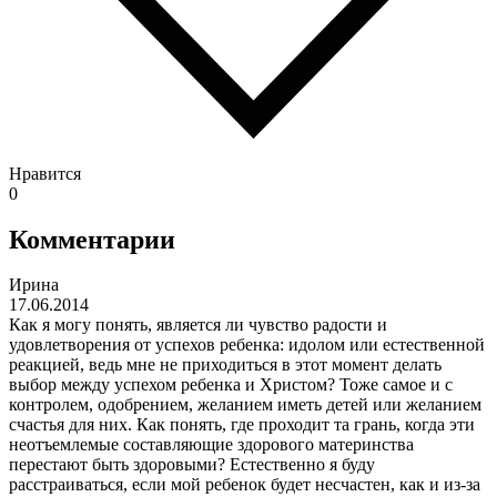
Нравится
0
Комментарии
Ирина
17.06.2014
Как я могу понять, является ли чувство радости и
удовлетворения от успехов ребенка: идолом или естественной
реакцией, ведь мне не приходиться в этот момент делать
выбор между успехом ребенка и Христом? Тоже самое и с
контролем, одобрением, желанием иметь детей или желанием
счастья для них. Как понять, где проходит та грань, когда эти
неотъемлемые составляющие здорового материнства
перестают быть здоровыми? Естественно я буду
расстраиваться, если мой ребенок будет несчастен, как и из-за