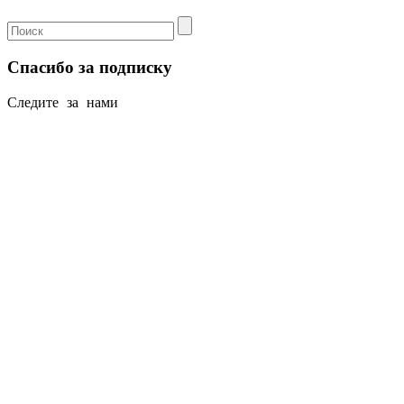
Спасибо за подписку
Следите за нами