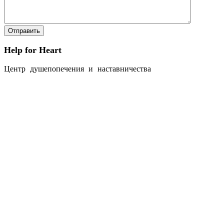
Help for Heart
Центр душепопечения и наставничества