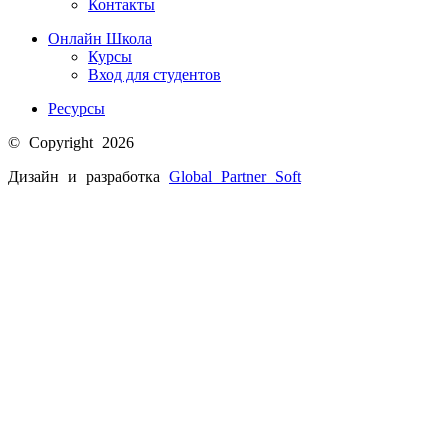
Контакты
Онлайн Школа
Курсы
Вход для студентов
Ресурсы
© Copyright 2026
Дизайн и разработка
Global Partner
Soft