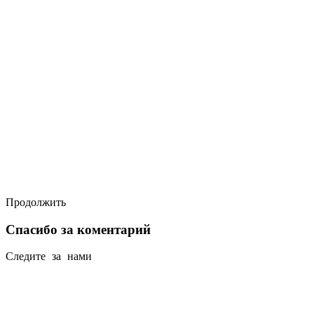
Продолжить
Спасибо за коментарий
Следите за нами