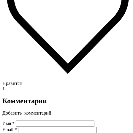
Нравится
1
Комментарии
Добавить комментарий
Имя
*
Email
*