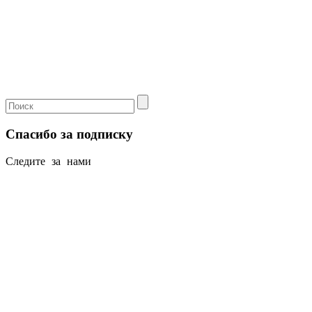
Спасибо за подписку
Следите за нами