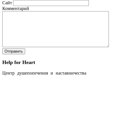
Сайт
Комментарий
Help for Heart
Центр душепопечения и наставничества