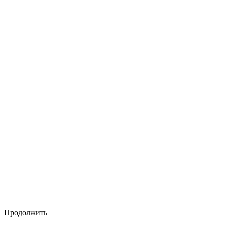
Продолжить