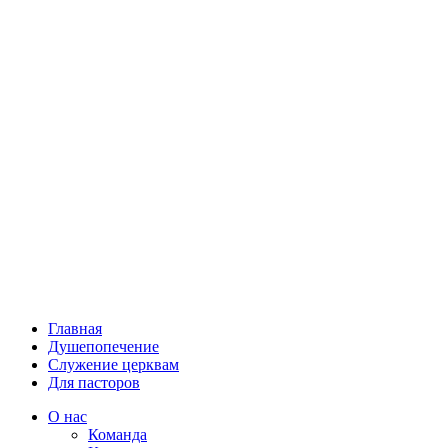
Главная
Душепопечение
Служение церквам
Для пасторов
О нас
Команда