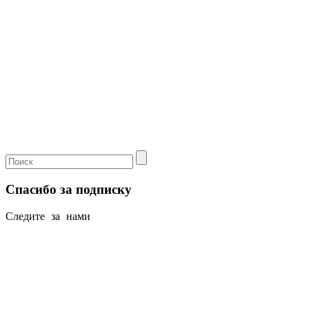
Спасибо за подписку
Следите за нами