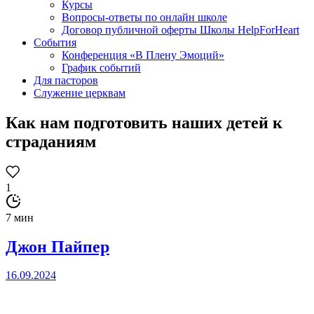
Курсы
Вопросы-ответы по онлайн школе
Договор публичной оферты Школы HelpForHeart
События
Конференция «В Плену Эмоций»
График событий
Для пасторов
Служение церквам
Как нам подготовить наших детей к
страданиям
1
7 мин
Джон Пайпер
16.09.2024