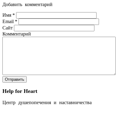
Добавить комментарий
Имя
*
Email
*
Сайт
Комментарий
Help for Heart
Центр душепопечения и наставничества