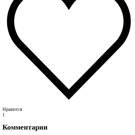
Нравится
1
Комментарии