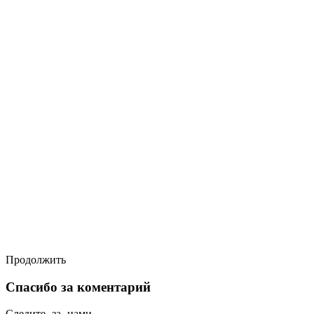
Продолжить
Спасибо за коментарий
Следите за нами