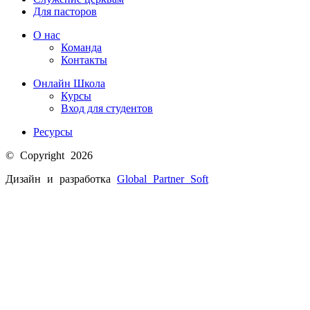
Для пасторов
О нас
Команда
Контакты
Онлайн Школа
Курсы
Вход для студентов
Ресурсы
© Copyright 2026
Дизайн и разработка
Global Partner
Soft