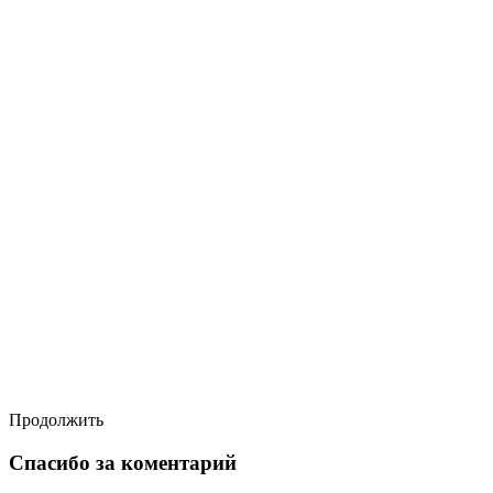
Продолжить
Спасибо за коментарий