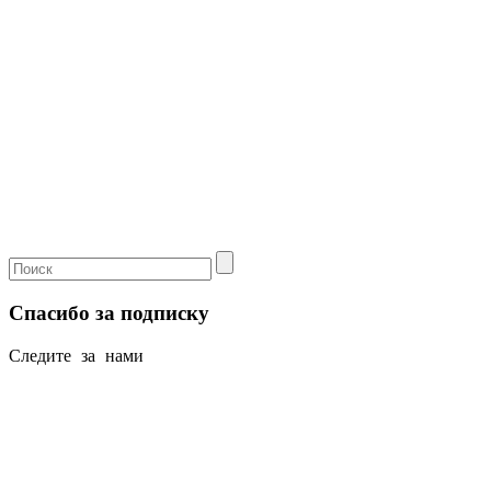
Спасибо за подписку
Следите за нами