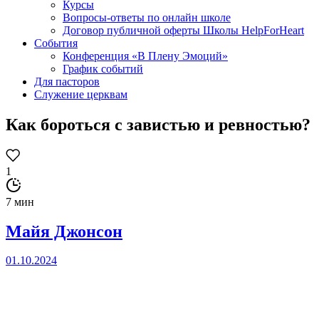
Курсы
Вопросы-ответы по онлайн школе
Договор публичной оферты Школы HelpForHeart
События
Конференция «В Плену Эмоций»
График событий
Для пасторов
Служение церквам
Как бороться с завистью и ревностью?
1
7 мин
Майя Джонсон
01.10.2024