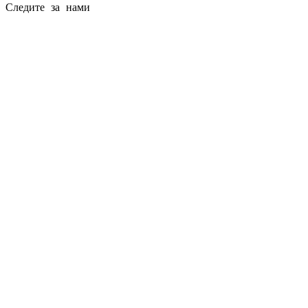
Следите за нами