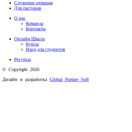
Служение церквам
Для пасторов
О нас
Команда
Контакты
Онлайн Школа
Курсы
Вход для студентов
Ресурсы
© Copyright 2026
Дизайн и разработка
Global Partner
Soft