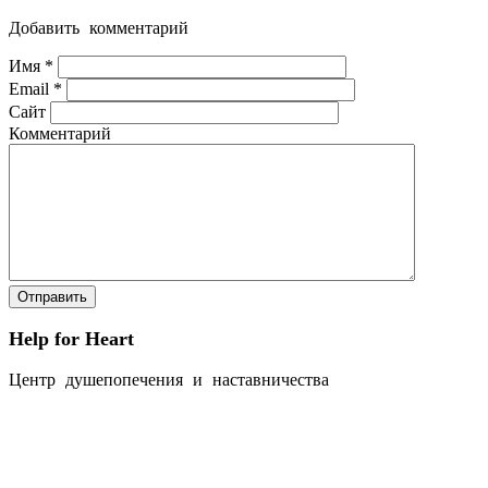
Добавить комментарий
Имя
*
Email
*
Сайт
Комментарий
Help for Heart
Центр душепопечения и наставничества