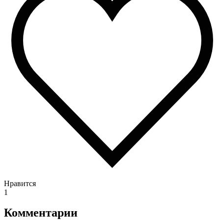
Нравится
1
Комментарии