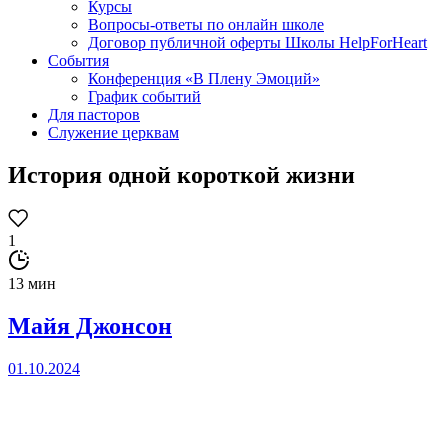
Курсы
Вопросы-ответы по онлайн школе
Договор публичной оферты Школы HelpForHeart
События
Конференция «В Плену Эмоций»
График событий
Для пасторов
Служение церквам
История одной короткой жизни
1
13 мин
Майя Джонсон
01.10.2024