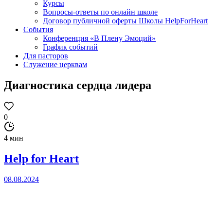
Курсы
Вопросы-ответы по онлайн школе
Договор публичной оферты Школы HelpForHeart
События
Конференция «В Плену Эмоций»
График событий
Для пасторов
Служение церквам
Диагностика сердца лидера
0
4 мин
Help for Heart
08.08.2024