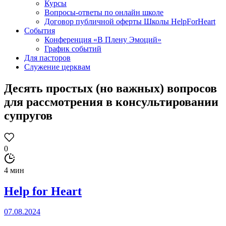
Курсы
Вопросы-ответы по онлайн школе
Договор публичной оферты Школы HelpForHeart
События
Конференция «В Плену Эмоций»
График событий
Для пасторов
Служение церквам
Десять простых (но важных) вопросов
для рассмотрения в консультировании
супругов
0
4 мин
Help for Heart
07.08.2024