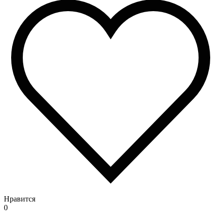
Нравится
0