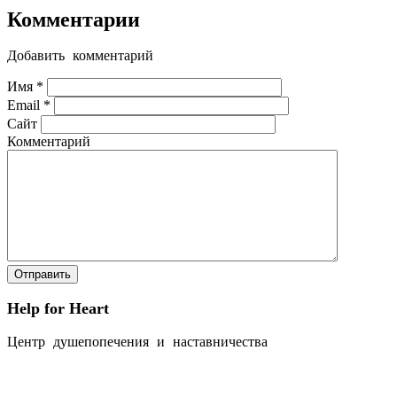
Комментарии
Добавить комментарий
Имя
*
Email
*
Сайт
Комментарий
Help for Heart
Центр душепопечения и наставничества