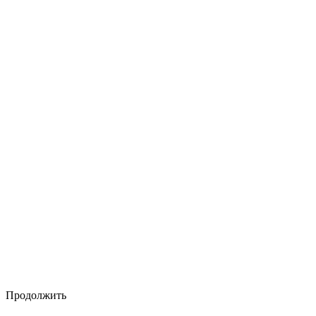
Продолжить