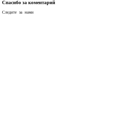
Спасибо за коментарий
Следите за нами