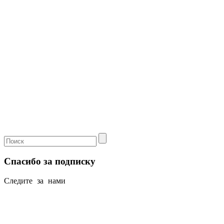
Спасибо за подписку
Следите за нами