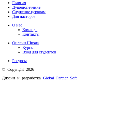
Главная
Душепопечение
Служение церквам
Для пасторов
О нас
Команда
Контакты
Онлайн Школа
Курсы
Вход для студентов
Ресурсы
© Copyright 2026
Дизайн и разработка
Global Partner
Soft