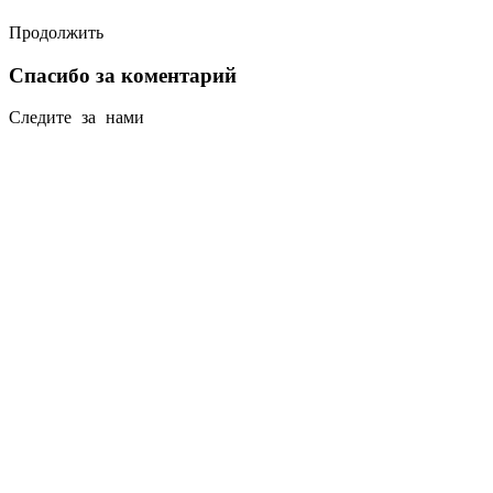
Продолжить
Спасибо за коментарий
Следите за нами