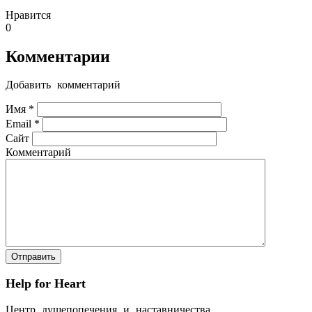
Нравится
0
Комментарии
Добавить комментарий
Имя
*
Email
*
Сайт
Комментарий
Help for Heart
Центр душепопечения и наставничества