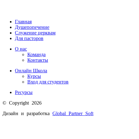
Главная
Душепопечение
Служение церквам
Для пасторов
О нас
Команда
Контакты
Онлайн Школа
Курсы
Вход для студентов
Ресурсы
© Copyright 2026
Дизайн и разработка
Global Partner
Soft