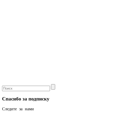
Спасибо за подписку
Следите за нами