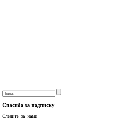
Спасибо за подписку
Следите за нами