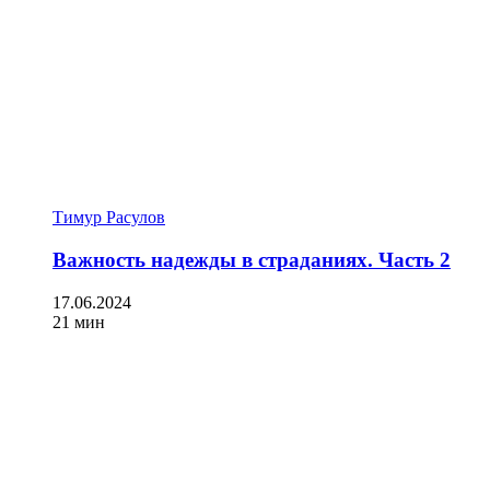
Тимур Расулов
Важность надежды в страданиях. Часть 2
17.06.2024
21 мин