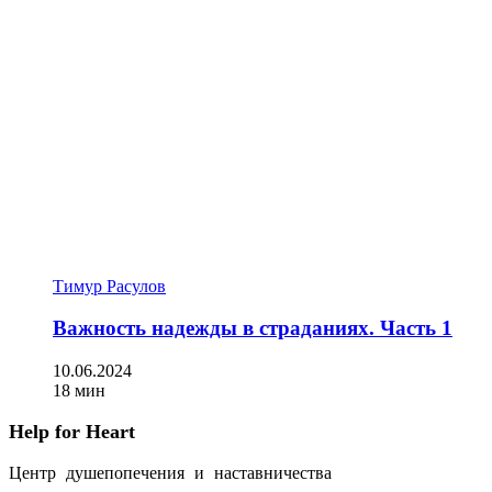
Тимур Расулов
Важность надежды в страданиях. Часть 1
10.06.2024
18 мин
Help for Heart
Центр душепопечения и наставничества