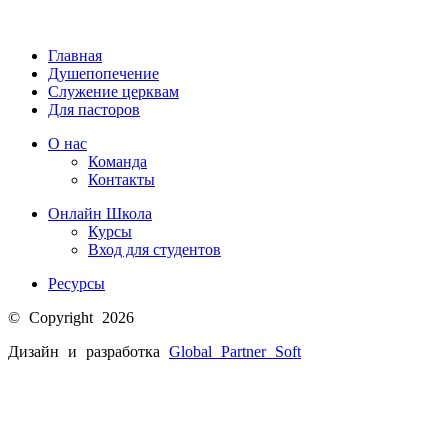
Главная
Душепопечение
Служение церквам
Для пасторов
О нас
Команда
Контакты
Онлайн Школа
Курсы
Вход для студентов
Ресурсы
© Copyright 2026
Дизайн и разработка
Global Partner
Soft