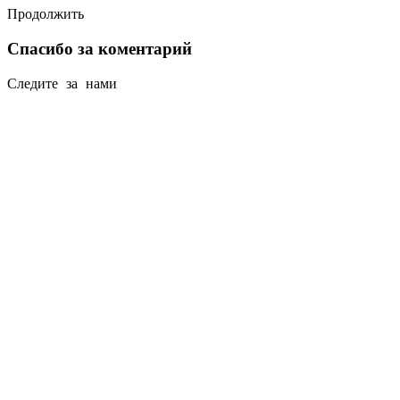
Продолжить
Спасибо за коментарий
Следите за нами