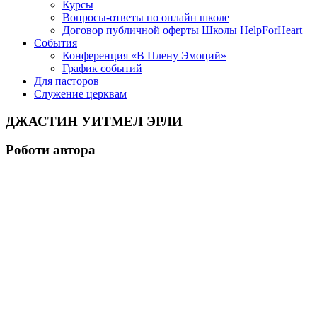
Курсы
Вопросы-ответы по онлайн школе
Договор публичной оферты Школы HelpForHeart
События
Конференция «В Плену Эмоций»
График событий
Для пасторов
Служение церквам
ДЖАСТИН УИТМЕЛ ЭРЛИ
Роботи автора