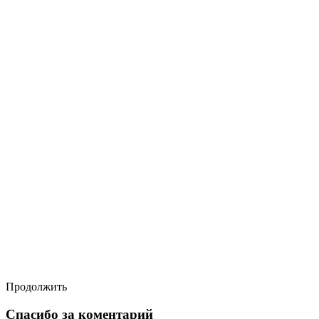
Продолжить
Спасибо за коментарий