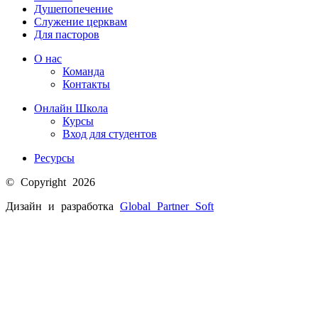
Душепопечение
Служение церквам
Для пасторов
О нас
Команда
Контакты
Онлайн Школа
Курсы
Вход для студентов
Ресурсы
© Copyright 2026
Дизайн и разработка
Global Partner
Soft