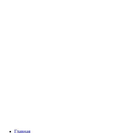
Главная