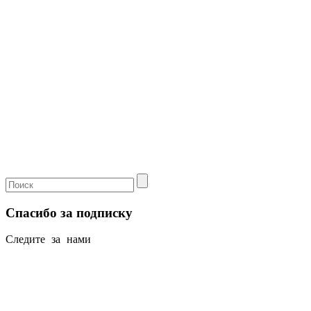
Спасибо за подписку
Следите за нами