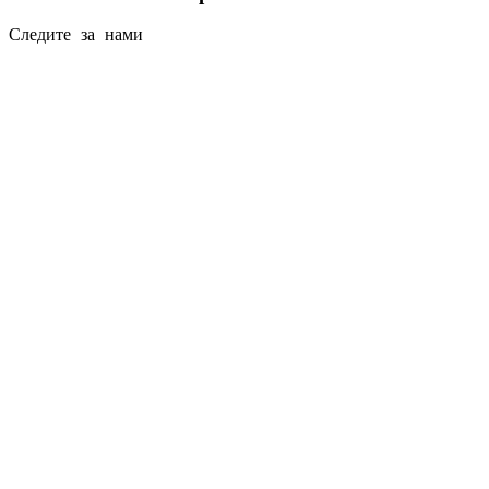
Следите за нами