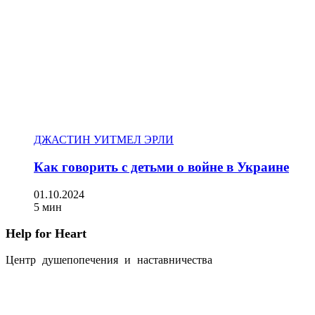
ДЖАСТИН УИТМЕЛ ЭРЛИ
Как говорить с детьми о войне в Украине
01.10.2024
5 мин
Help for Heart
Центр душепопечения и наставничества