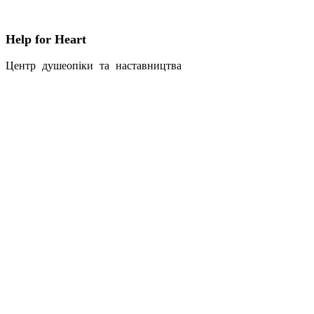
Help for Heart
Центр душеопіки та наставництва