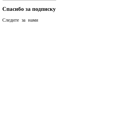
Спасибо за подписку
Следите за нами