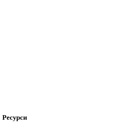
Ресурси