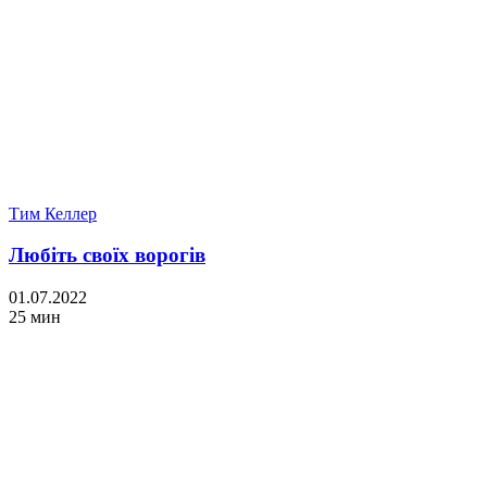
Тим Келлер
Любіть своїх ворогів
01.07.2022
25 мин