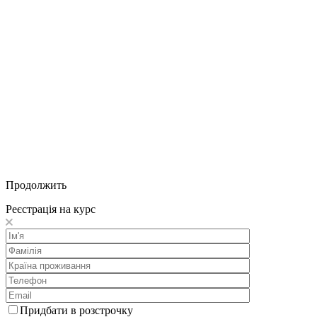
Продолжить
Реєстрація на курс
Придбати в розстрочку