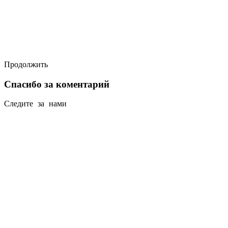
Продолжить
Спасибо за коментарий
Следите за нами