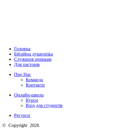
Головна
Біблійна душеопіка
Служіння церквам
Для пасторів
Про Нас
Команда
Контакти
Онлайн-школа
Курси
Вхід для студентів
Ресурси
© Copyright 2026