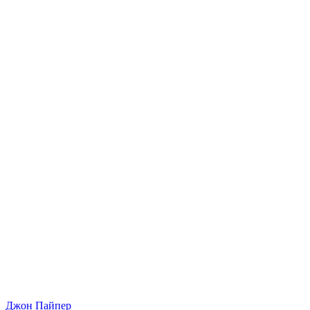
Джон Пайпер