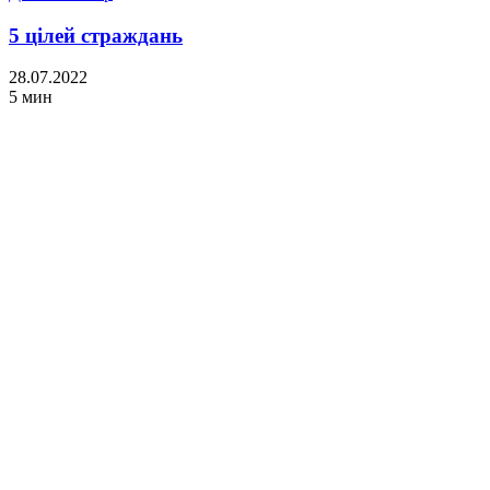
5 цілей страждань
28.07.2022
5 мин