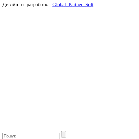
Дизайн и разработка
Global Partner
Soft