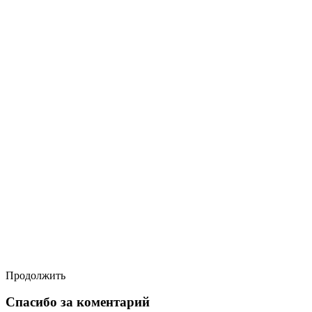
Продолжить
Спасибо за коментарий