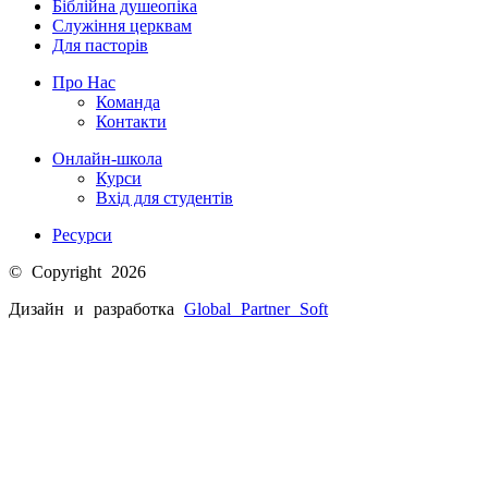
Біблійна душеопіка
Служіння церквам
Для пасторів
Про Нас
Команда
Контакти
Онлайн-школа
Курси
Вхід для студентів
Ресурси
© Copyright 2026
Дизайн и разработка
Global Partner
Soft