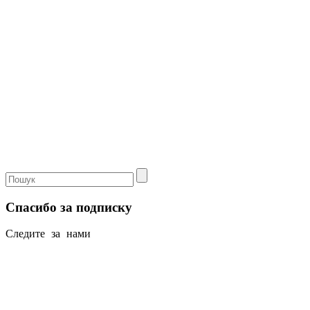
Спасибо за подписку
Следите за нами