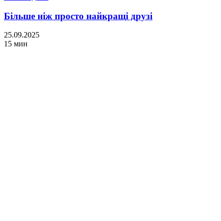
Більше ніж просто найкращі друзі
25.09.2025
15 мин