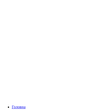
Головна