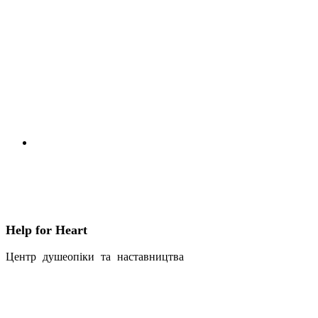
Help for Heart
Центр душеопіки та наставництва