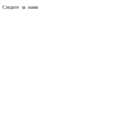
Следите за нами