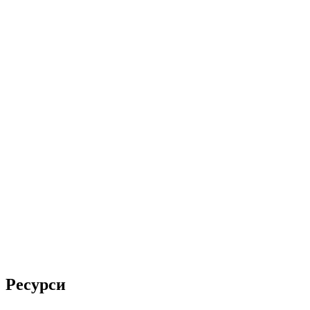
Ресурси